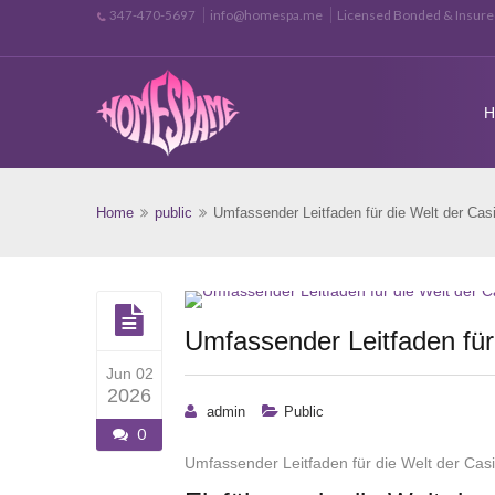
info@homespa.me
Licensed Bonded & Insur
347-470-5697
Home
public
Umfassender Leitfaden für die Welt der Cas
Umfassender Leitfaden für
Jun 02
2026
admin
Public
0
Umfassender Leitfaden für die Welt der Cas