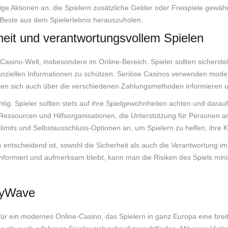
Aktionen an, die Spielern zusätzliche Gelder oder Freispiele gewähre
Beste aus dem Spielerlebnis herauszuholen.
eit und verantwortungsvollem Spielen
 Casino-Welt, insbesondere im Online-Bereich. Spieler sollten sicherstel
nanziellen Informationen zu schützen. Seriöse Casinos verwenden mode
lten sich auch über die verschiedenen Zahlungsmethoden informieren un
htig. Spieler sollten stets auf ihre Spielgewohnheiten achten und dara
ele Ressourcen und Hilfsorganisationen, die Unterstützung für Personen
limits und Selbstausschluss-Optionen an, um Spielern zu helfen, ihre 
entscheidend ist, sowohl die Sicherheit als auch die Verantwortung 
informiert und aufmerksam bleibt, kann man die Risiken des Spiels m
ckyWave
ür ein modernes Online-Casino, das Spielern in ganz Europa eine breite