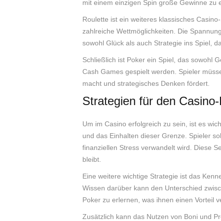
mit einem einzigen Spin große Gewinne zu erz
Roulette ist ein weiteres klassisches Casino
zahlreiche Wettmöglichkeiten. Die Spannung
sowohl Glück als auch Strategie ins Spiel, d
Schließlich ist Poker ein Spiel, das sowohl 
Cash Games gespielt werden. Spieler müsse
macht und strategisches Denken fördert.
Strategien für den Casino-
Um im Casino erfolgreich zu sein, ist es wi
und das Einhalten dieser Grenze. Spieler so
finanziellen Stress verwandelt wird. Diese S
bleibt.
Eine weitere wichtige Strategie ist das Kenn
Wissen darüber kann den Unterschied zwische
Poker zu erlernen, was ihnen einen Vorteil v
Zusätzlich kann das Nutzen von Boni und P