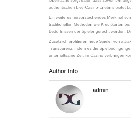
Oberfläche sorgt dafür, dass sowohl Anfänge
authentischen Live-Casino-Erlebnis bietet 
Ein weiteres hervorstechendes Merkmal von
traditionellen Methoden wie Kreditkarten bi
Bedürfnissen der Spieler gerecht werden. D
Zusätzlich profitieren neue Spieler von att
Transparenz, indem es die Spielbedingungen
unterhaltsame Zeit im Casino verbringen kön
Author Info
admin