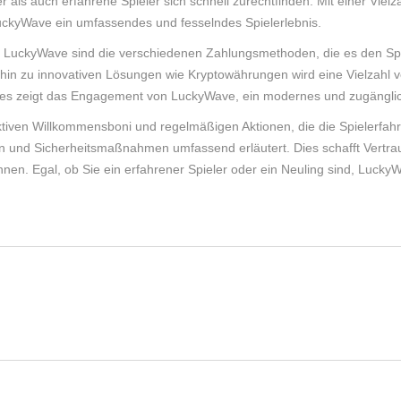
r als auch erfahrene Spieler sich schnell zurechtfinden. Mit einer Vie
LuckyWave ein umfassendes und fesselndes Spielerlebnis.
 LuckyWave sind die verschiedenen Zahlungsmethoden, die es den Spi
s hin zu innovativen Lösungen wie Kryptowährungen wird eine Vielzahl
ies zeigt das Engagement von LuckyWave, ein modernes und zugänglich
raktiven Willkommensboni und regelmäßigen Aktionen, die die Spielerfa
 und Sicherheitsmaßnahmen umfassend erläutert. Dies schafft Vertraue
nen. Egal, ob Sie ein erfahrener Spieler oder ein Neuling sind, LuckyW