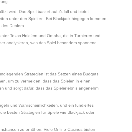
rung.
zt wird. Das Spiel basiert auf Zufall und bietet
riten unter den Spielern. Bei Blackjack hingegen kommen
e des Dealers.
darunter Texas Hold’em und Omaha, die in Turnieren und
ner analysieren, was das Spiel besonders spannend
grundlegenden Strategien ist das Setzen eines Budgets
nnen, um zu vermeiden, dass das Spielen in einen
lten und sorgt dafür, dass das Spielerlebnis angenehm
Regeln und Wahrscheinlichkeiten, und ein fundiertes
ie besten Strategien für Spiele wie Blackjack oder
nnchancen zu erhöhen. Viele Online-Casinos bieten