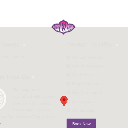
 Tweets
”Proud” To Offer
 Tweets found
Inhome Massage
Instudio Massage
Spa Parties
n Trust Us
Body Treatments
Homespa-me is
Skin Care and Facial
accredited with Licensed,
Salon Services
Bonded and Insured
Certification. We are
Membership
nd Spa partners That you can
...
Book Now