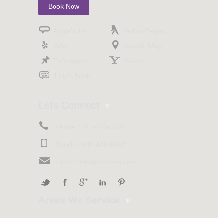
Book Now
Angie’s list
Yellow Pages
Yelp
Google Map
Thumbtack
Yahoo
Judy’s Book
Lets Connect
Phone :
347-470-5697
Mobile :
347-470-5697
Email :
info@homespa.me
Areas We Service