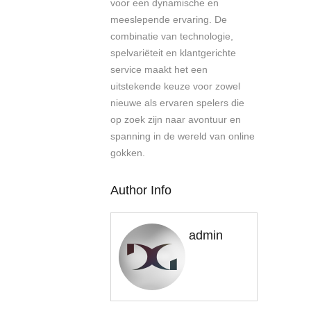
voor een dynamische en
meeslepende ervaring. De
combinatie van technologie,
spelvariëteit en klantgerichte
service maakt het een
uitstekende keuze voor zowel
nieuwe als ervaren spelers die
op zoek zijn naar avontuur en
spanning in de wereld van online
gokken.
Author Info
admin