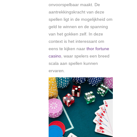
onvoorspelbaar maakt. De
aantrekkingskracht van deze
spellen ligt in de mogelijkheid om
geld te winnen en de spanning
van het gokken zelf. In deze
context is het interessant om
eens te kijken naar
thor fortune
casino
, waar spelers een breed
scala aan spellen kunnen
ervaren.