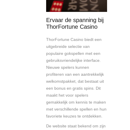
Ervaar de spanning bij
ThorFortune Casino
ThorFortune Casino biedt een
uitgebreide selectie van
populaire gokspellen met een
gebruiksvriendelijke interface.
Nieuwe spelers kunnen
profiteren van een aantrekkelijk
welkomstpakket, dat bestaat uit
een bonus en gratis spins. Dit
maakt het voor spelers
gemakkelijk om kennis te maken
met verschillende spellen en hun
favoriete keuzes te ontdekken.
De website staat bekend om zijn