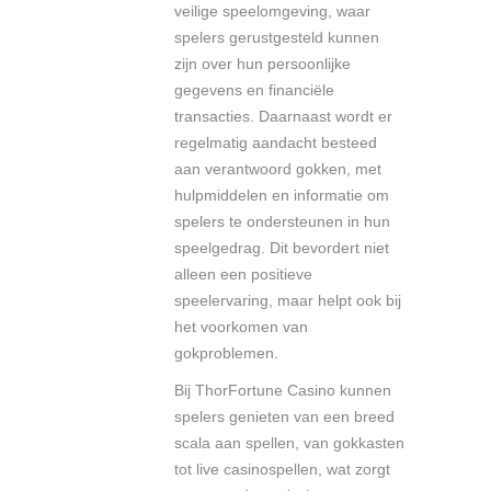
veilige speelomgeving, waar
spelers gerustgesteld kunnen
zijn over hun persoonlijke
gegevens en financiële
transacties. Daarnaast wordt er
regelmatig aandacht besteed
aan verantwoord gokken, met
hulpmiddelen en informatie om
spelers te ondersteunen in hun
speelgedrag. Dit bevordert niet
alleen een positieve
speelervaring, maar helpt ook bij
het voorkomen van
gokproblemen.
Bij ThorFortune Casino kunnen
spelers genieten van een breed
scala aan spellen, van gokkasten
tot live casinospellen, wat zorgt