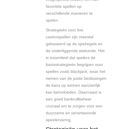
favoriete spellen op
verschillende manieren te
spelen.
Strategieën voor live
casinospellen zijn meestal
gebaseerd op de spelregels en
de onderliggende wiskunde. Het
is essentieel dat spelers de
basisstrategieën begrijpen voor
spellen zoals blackjack, waar het
nemen van de juiste beslissingen
de kans op winnen aanzienlijk
kan beïnvloeden. Daarnaast is
een goed bankrollbeheer
cruciaal om te zorgen voor een
duurzame en verantwoorde
speelervaring.