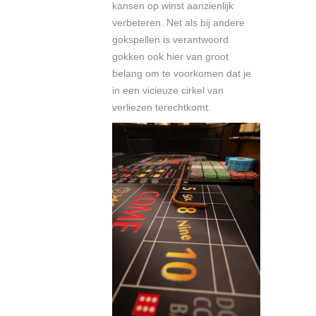
kansen op winst aanzienlijk
verbeteren. Net als bij andere
gokspellen is verantwoord
gokken ook hier van groot
belang om te voorkomen dat je
in een vicieuze cirkel van
verliezen terechtkomt.