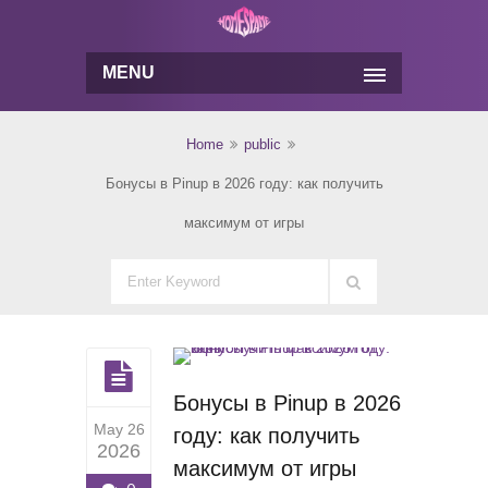
MENU
Home
public
Бонусы в Pinup в 2026 году: как получить
максимум от игры
Бонусы в Pinup в 2026
May 26
году: как получить
2026
максимум от игры