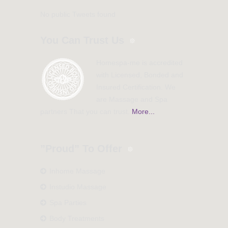
No public Tweets found
You Can Trust Us
Homespa-me is accredited
with Licensed, Bonded and
Insured Certification. We
are Massage and Spa
partners That you can trust.
More...
”Proud” To Offer
Inhome Massage
Instudio Massage
Spa Parties
Body Treatments