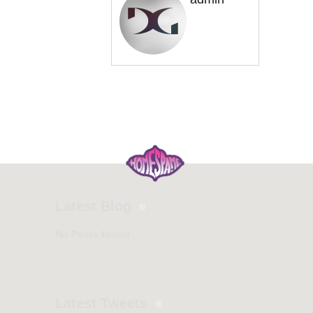
Latest Blog
No Posts found
Latest Tweets