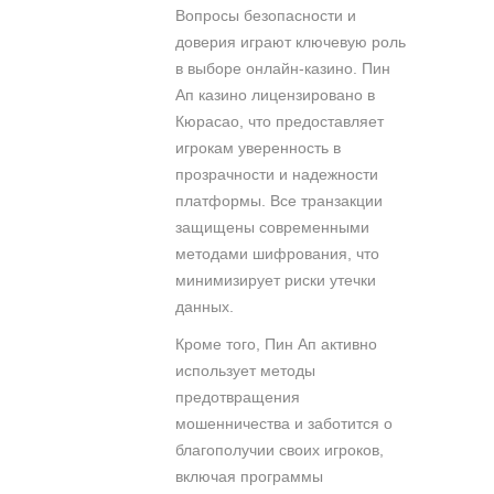
Вопросы безопасности и
доверия играют ключевую роль
в выборе онлайн-казино. Пин
Ап казино лицензировано в
Кюрасао, что предоставляет
игрокам уверенность в
прозрачности и надежности
платформы. Все транзакции
защищены современными
методами шифрования, что
минимизирует риски утечки
данных.
Кроме того, Пин Ап активно
использует методы
предотвращения
мошенничества и заботится о
благополучии своих игроков,
включая программы