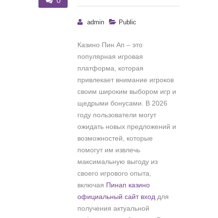
0
admin
Public
Казино Пин Ап – это
популярная игровая
платформа, которая
привлекает внимание игроков
своим широким выбором игр и
щедрыми бонусами. В 2026
году пользователи могут
ожидать новых предложений и
возможностей, которые
помогут им извлечь
максимальную выгоду из
своего игрового опыта,
включая
Пинап казино
официальный сайт вход
для
получения актуальной