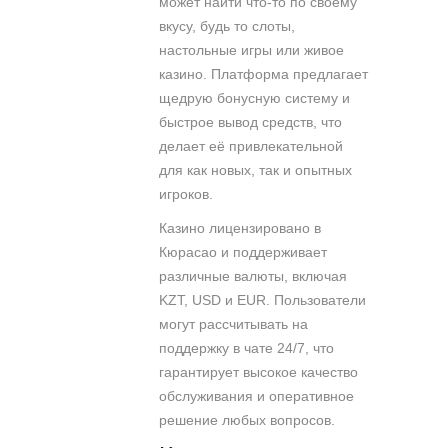
может найти что-то по своему
вкусу, будь то слоты,
настольные игры или живое
казино. Платформа предлагает
щедрую бонусную систему и
быстрое вывод средств, что
делает её привлекательной
для как новых, так и опытных
игроков.
Казино лицензировано в
Кюрасао и поддерживает
различные валюты, включая
KZT, USD и EUR. Пользователи
могут рассчитывать на
поддержку в чате 24/7, что
гарантирует высокое качество
обслуживания и оперативное
решение любых вопросов.