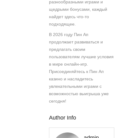
разнообразными играми и
щедрыми бонусами, каждый
найдет здесь что-то
подходящее.
В 2026 году Пин Ап
продолжает развиваться и
предлагать своим
пользователям лучшие условия
в мире онлайн-игр.
Присоединяйтесь к Пин Ап
казино и насладитесь
увлекательными играми с
возможностью выигрыша уже
сегодня!
Author Info
admin