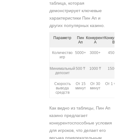
таблица, которая
демонстрирует ключевые
характеристики Пин Ап и
других популярных казино.
Параметр
Пин
Конкурент
Конкурент
Ап
A
B
Количество
5000+
3000+
4500+
игр
Минимальный
500 ₸
1000 ₸
1500 ₸
депозит
Скорость
От 15
От 30
От 1 часа
вывода
минут
минут
средств
Как видно из таблицы, Пин Ап
казино предлагает
конкурентоспособные условия
для игроков, что делает его
весьма привлекательным